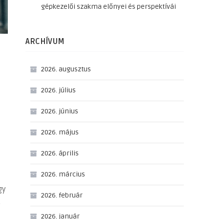
gépkezelői szakma előnyei és perspektívái
ARCHÍVUM
2026. augusztus
2026. július
2026. június
2026. május
2026. április
2026. március
gy
2026. február
ő
2026. január