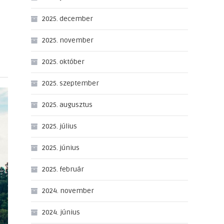
2025. december
2025. november
2025. október
2025. szeptember
2025. augusztus
2025. július
2025. június
2025. február
2024. november
2024. június