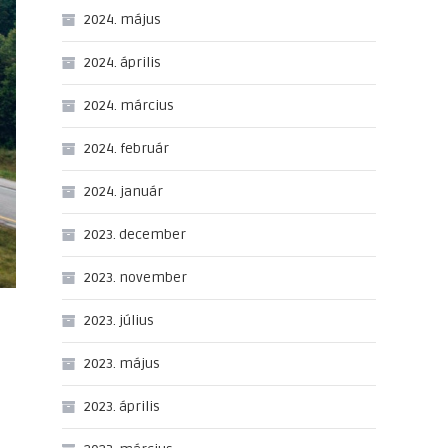
2024. május
2024. április
2024. március
2024. február
2024. január
2023. december
2023. november
2023. július
2023. május
2023. április