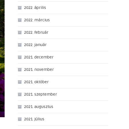
2022. április
2022. március
2022. február
2022. január
2021. december
2021. november
2021. október
2021. szeptember
2021. augusztus
2021. július