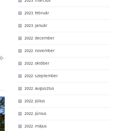
2023. március
2023. február
2023. január
2022. december
2022. november
ó-
2022. október
2022. szeptember
2022. augusztus
2022. július
2022. június
2022. május