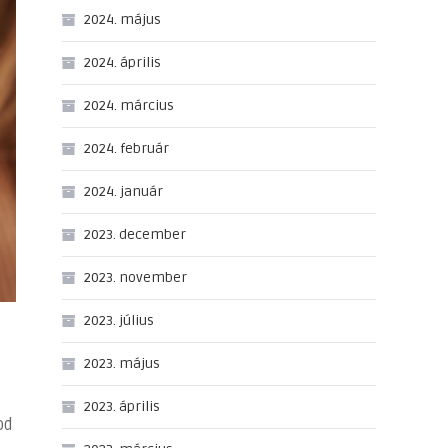
2024. május
2024. április
2024. március
2024. február
2024. január
2023. december
2023. november
2023. július
2023. május
2023. április
od