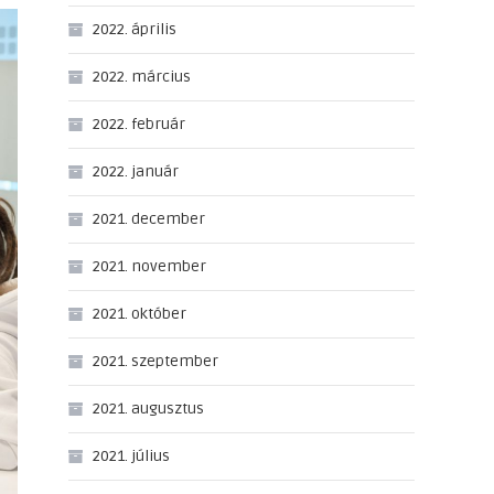
2022. április
2022. március
2022. február
2022. január
2021. december
2021. november
2021. október
2021. szeptember
2021. augusztus
2021. július