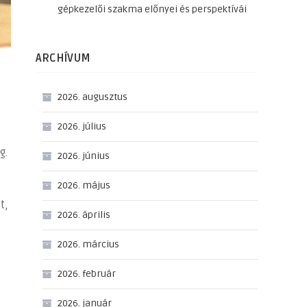
gépkezelői szakma előnyei és perspektívái
ARCHÍVUM
2026. augusztus
2026. július
g.
2026. június
2026. május
t,
2026. április
2026. március
2026. február
2026. január