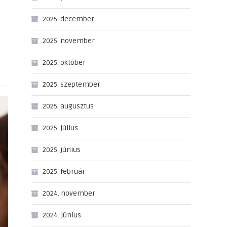
2025. december
2025. november
2025. október
2025. szeptember
2025. augusztus
2025. július
2025. június
2025. február
2024. november
2024. június