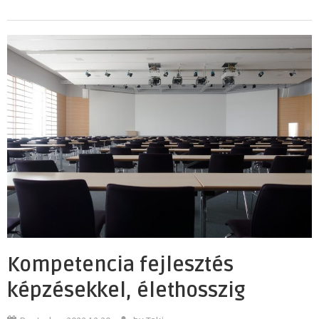
Kompetencia fejlesztés
képzésekkel, élethosszig