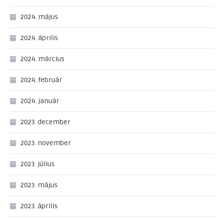
2024. május
2024. április
2024. március
2024. február
2024. január
2023. december
2023. november
2023. július
2023. május
2023. április