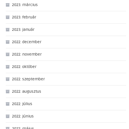
2023. március
2023. február
2023. január
2022. december
2022. november
2022. október
2022. szeptember
2022. augusztus
2022. július
2022. június
2022. május