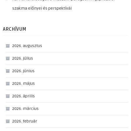
szakma előnyei és perspektívái
ARCHÍVUM
2026. augusztus
2026. július
2026. június
2026. május
2026. április
2026. március
2026. február