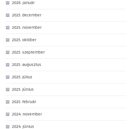
2026. január
2025. december
2025. november
2025. október
2025. szeptember
2025. augusztus
2025. július
2025. június
2025. február
2024. november
2024. június