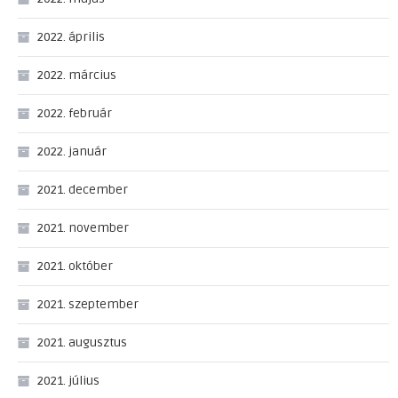
2022. április
2022. március
2022. február
2022. január
2021. december
2021. november
2021. október
2021. szeptember
2021. augusztus
2021. július