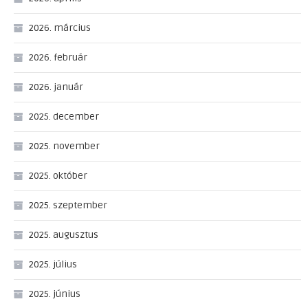
2026. március
2026. február
2026. január
2025. december
2025. november
2025. október
2025. szeptember
2025. augusztus
2025. július
2025. június