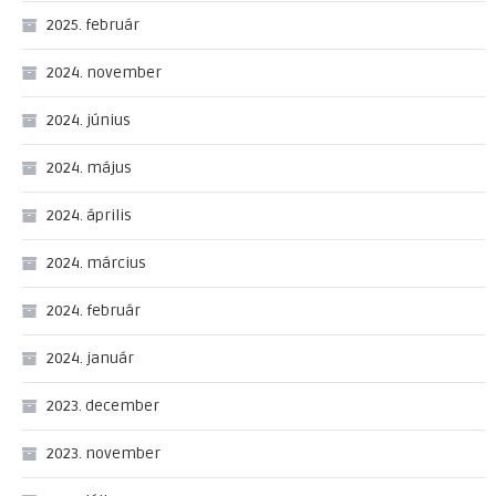
2025. február
2024. november
2024. június
2024. május
2024. április
2024. március
2024. február
2024. január
2023. december
2023. november