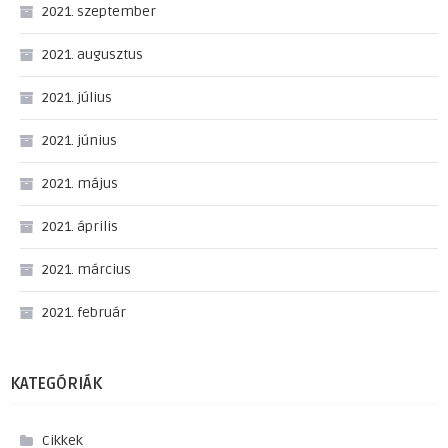
2021. szeptember
2021. augusztus
2021. július
2021. június
2021. május
2021. április
2021. március
2021. február
KATEGÓRIÁK
Cikkek