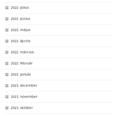
2022. július
2022. június
2022. május
2022. április
2022. március
2022. február
2022. január
2021. december
2021. november
2021. október