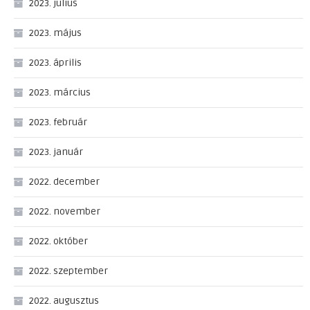
2023. július
2023. május
2023. április
2023. március
2023. február
2023. január
2022. december
2022. november
2022. október
2022. szeptember
2022. augusztus