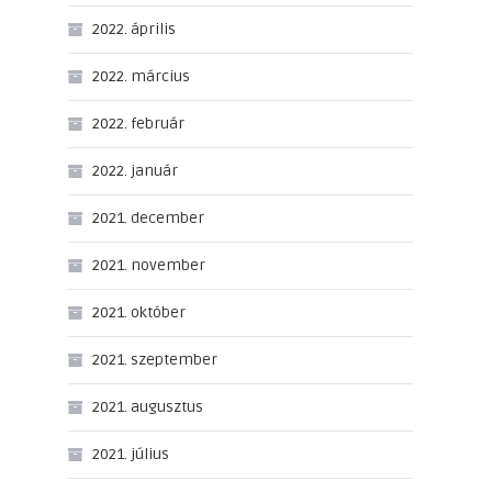
2022. április
2022. március
2022. február
2022. január
2021. december
2021. november
2021. október
2021. szeptember
2021. augusztus
2021. július