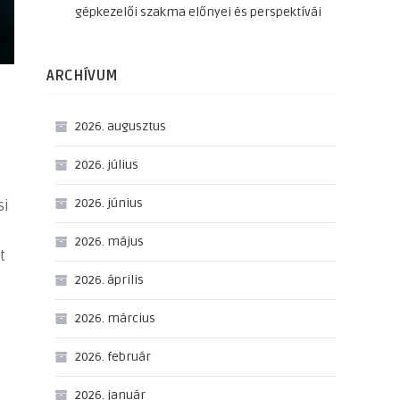
gépkezelői szakma előnyei és perspektívái
ARCHÍVUM
2026. augusztus
2026. július
2026. június
si
2026. május
t
2026. április
2026. március
2026. február
2026. január