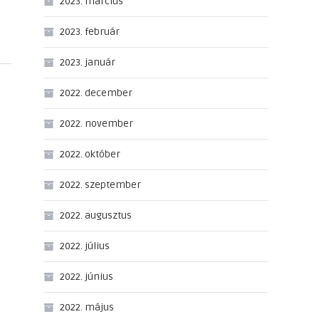
2023. március
2023. február
2023. január
2022. december
2022. november
2022. október
2022. szeptember
2022. augusztus
2022. július
2022. június
2022. május