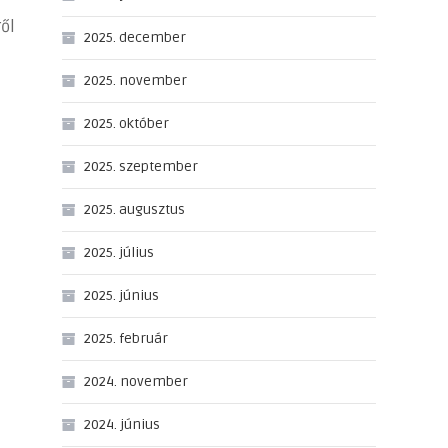
ről
2025. december
2025. november
2025. október
2025. szeptember
2025. augusztus
2025. július
2025. június
2025. február
2024. november
2024. június