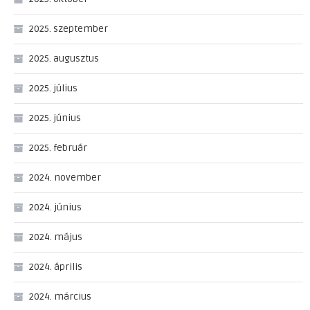
2025. szeptember
2025. augusztus
2025. július
2025. június
2025. február
2024. november
2024. június
2024. május
2024. április
2024. március