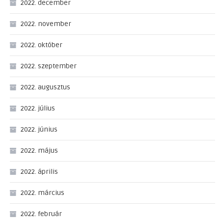
2022. december
2022. november
2022. október
2022. szeptember
2022. augusztus
2022. július
2022. június
2022. május
2022. április
2022. március
2022. február