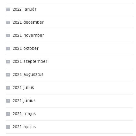
2022. január
2021. december
2021. november
2021. október
2021. szeptember
2021. augusztus
2021. július
2021. június
2021. május
2021. április