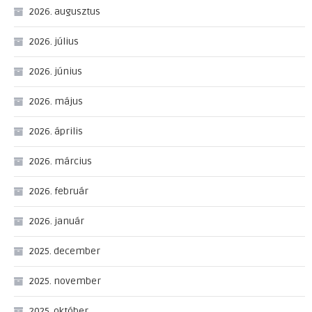
2026. augusztus
2026. július
2026. június
2026. május
2026. április
2026. március
2026. február
2026. január
2025. december
2025. november
2025. október