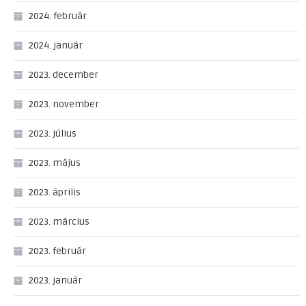
2024. február
2024. január
2023. december
2023. november
2023. július
2023. május
2023. április
2023. március
2023. február
2023. január