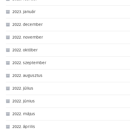
2023. január
2022. december
2022. november
2022. október
2022. szeptember
2022. augusztus
2022. július
2022. június
2022. május
2022. április