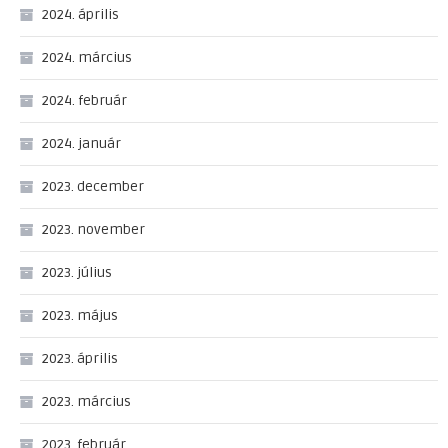
2024. április
2024. március
2024. február
2024. január
2023. december
2023. november
2023. július
2023. május
2023. április
2023. március
2023. február