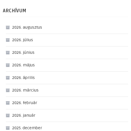
ARCHÍVUM
2026. augusztus
2026. július
2026. június
2026. május
2026. április
2026. március
2026. február
2026. január
2025. december