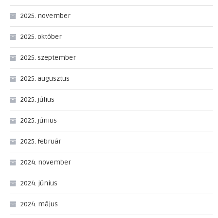
2025. november
2025. október
2025. szeptember
2025. augusztus
2025. július
2025. június
2025. február
2024. november
2024. június
2024. május