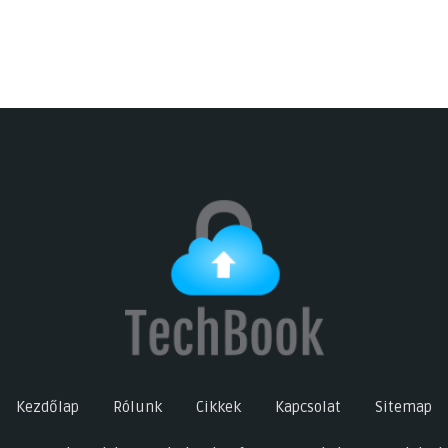
Kezdőlap
Rólunk
Cikkek
Kapcsolat
Sitemap