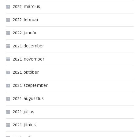
2022. március
2022. február
2022. január
2021. december
2021. november
2021. október
2021. szeptember
2021. augusztus
2021. július
2021. június