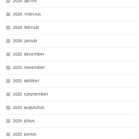
2026. április
2026. március
2026. február
2026. január
2025. december
2025. november
2025. október
2025. szeptember
2025. augusztus
2025. július
2025. június