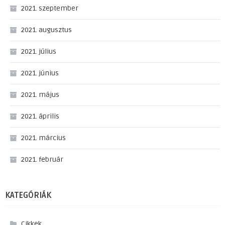
2021. szeptember
2021. augusztus
2021. július
2021. június
2021. május
2021. április
2021. március
2021. február
KATEGÓRIÁK
Cikkek