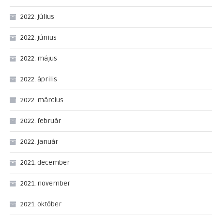
2022. július
2022. június
2022. május
2022. április
2022. március
2022. február
2022. január
2021. december
2021. november
2021. október