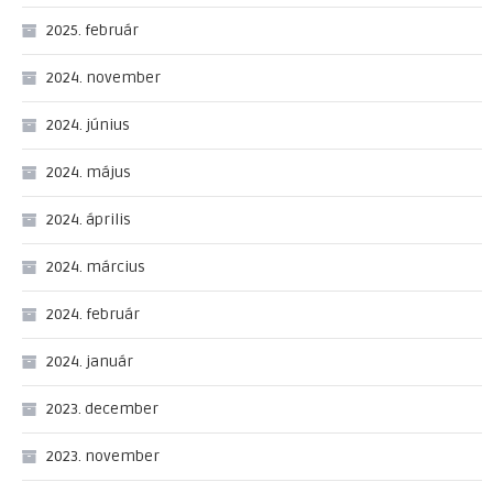
2025. február
2024. november
2024. június
2024. május
2024. április
2024. március
2024. február
2024. január
2023. december
2023. november