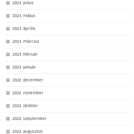
2023. július
2023. május
2023. április
2023. március
2023. február
2023. január
2022. december
2022. november
2022. október
2022. szeptember
2022. augusztus