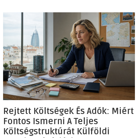
Rejtett Költségek És Adók: Miért
Fontos Ismerni A Teljes
Költségstruktúrát Külföldi