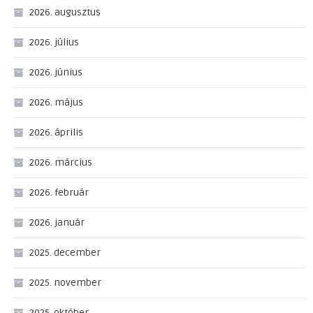
2026. augusztus
2026. július
2026. június
2026. május
2026. április
2026. március
2026. február
2026. január
2025. december
2025. november
2025. október