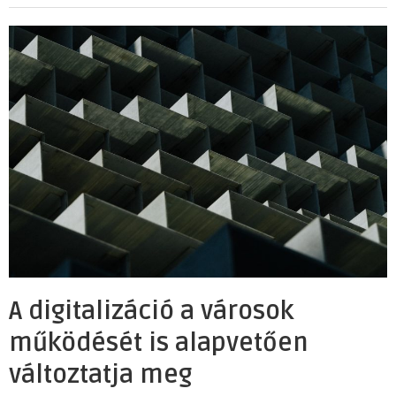
A digitalizáció a városok
működését is alapvetően
változtatja meg