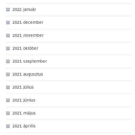
2022. január
2021. december
2021. november
2021. október
2021. szeptember
2021. augusztus
2021. július
2021. június
2021. május
2021. április