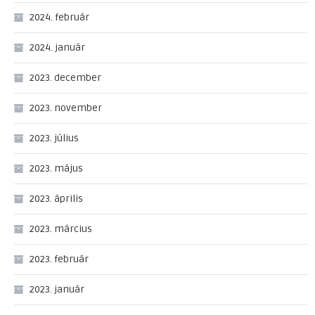
2024. február
2024. január
2023. december
2023. november
2023. július
2023. május
2023. április
2023. március
2023. február
2023. január