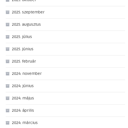
2025. szeptember
2025. augusztus
2025. július
2025. június
2025. február
2024. november
2024. június
2024. május
2024. április
2024. március