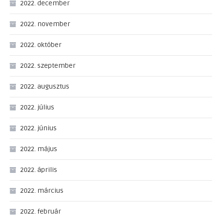
2022. december
2022. november
2022. október
2022. szeptember
2022. augusztus
2022. július
2022. június
2022. május
2022. április
2022. március
2022. február