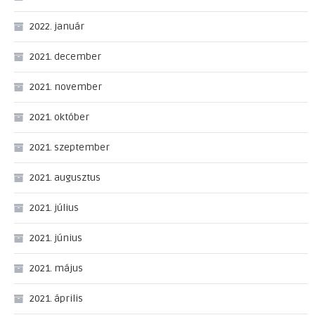
2022. január
2021. december
2021. november
2021. október
2021. szeptember
2021. augusztus
2021. július
2021. június
2021. május
2021. április