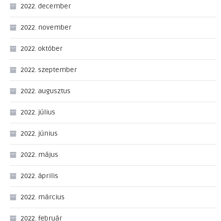
2022. december
2022. november
2022. október
2022. szeptember
2022. augusztus
2022. július
2022. június
2022. május
2022. április
2022. március
2022. február