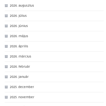
2026. augusztus
2026. július
2026. június
2026. május
2026. április
2026. március
2026. február
2026. január
2025. december
2025. november