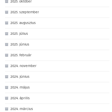
2025. október
2025. szeptember
2025. augusztus
2025. július
2025. június
2025. február
2024. november
2024. június
2024. május
2024. április
2024. március