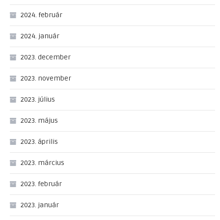
2024. február
2024. január
2023. december
2023. november
2023. július
2023. május
2023. április
2023. március
2023. február
2023. január