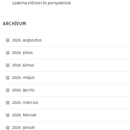
szakma előnyei és perspektívái
ARCHÍVUM
2026. augusztus
2026. július
2026. június
2026. május
2026. április
2026. március
2026. február
2026. január