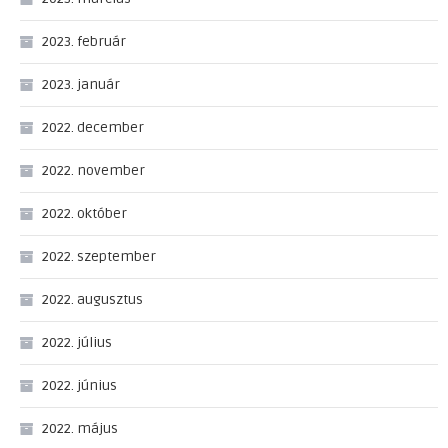
2023. február
2023. január
2022. december
2022. november
2022. október
2022. szeptember
2022. augusztus
2022. július
2022. június
2022. május