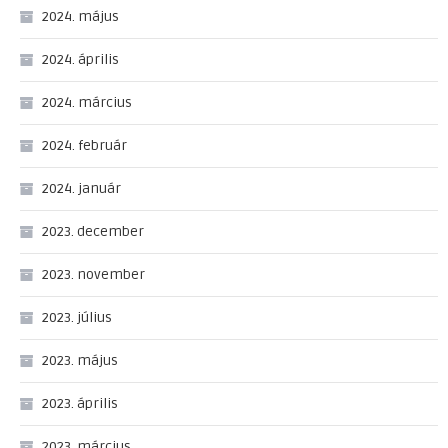
2024. május
2024. április
2024. március
2024. február
2024. január
2023. december
2023. november
2023. július
2023. május
2023. április
2023. március