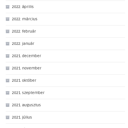
2022. április
2022. március
2022. február
2022. január
2021. december
2021. november
2021. október
2021. szeptember
2021. augusztus
2021. július