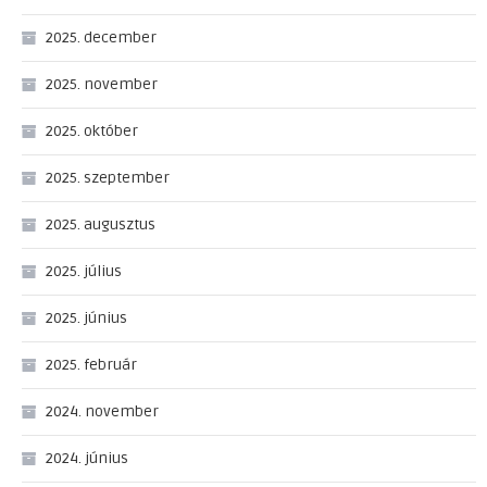
2025. december
2025. november
2025. október
2025. szeptember
2025. augusztus
2025. július
2025. június
2025. február
2024. november
2024. június