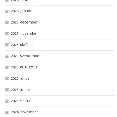
2026. január
2025. december
2025. november
2025. október
2025. szeptember
2025. augusztus
2025. július
2025. június
2025. február
2024. november