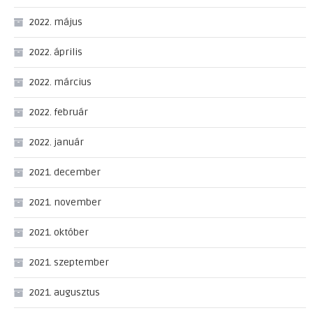
2022. május
2022. április
2022. március
2022. február
2022. január
2021. december
2021. november
2021. október
2021. szeptember
2021. augusztus