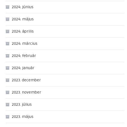
2024. június
2024. május
2024. április
2024. március
2024. február
2024. január
2023. december
2023. november
2023. július
2023. május