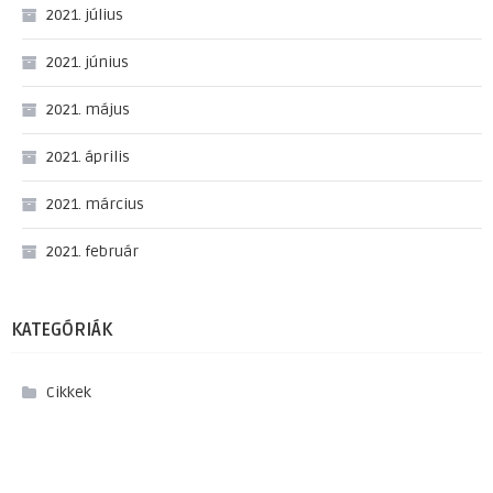
2021. július
2021. június
2021. május
2021. április
2021. március
2021. február
KATEGÓRIÁK
Cikkek