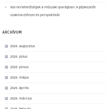
Karrierlehetőségek a műszaki iparágban: A gépkezelői
szakma előnyei és perspektívái
ARCHÍVUM
2026. augusztus
2026. július
2026. június
2026. május
2026. április
2026. március
2026. február