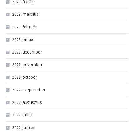
2023. április
2023. március
2023. február
2023. január
2022. december
2022. november
2022. október
2022. szeptember
2022. augusztus
2022. július
2022. június