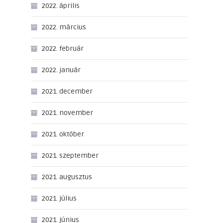
2022. április
2022. március
2022. február
2022. január
2021. december
2021. november
2021. október
2021. szeptember
2021. augusztus
2021. július
2021. június