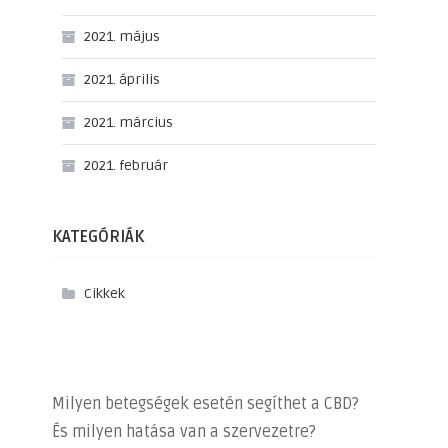
2021. május
2021. április
2021. március
2021. február
KATEGÓRIÁK
Cikkek
Milyen betegségek esetén segíthet a CBD?
És milyen hatása van a szervezetre?