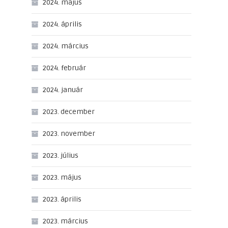
2024. május
2024. április
2024. március
2024. február
2024. január
2023. december
2023. november
2023. július
2023. május
2023. április
2023. március