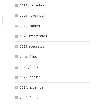
2025. december
2025. november
2025. október
2025. szeptember
2025. augusztus
2025. július
2025. június
2025. február
2024. november
2024. június