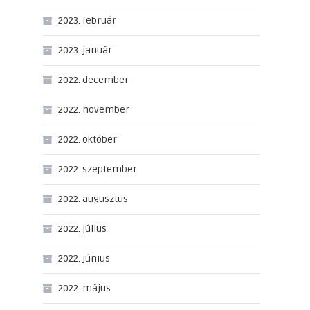
2023. február
2023. január
2022. december
2022. november
2022. október
2022. szeptember
2022. augusztus
2022. július
2022. június
2022. május