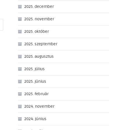
2025. december
2025. november
2025. október
2025. szeptember
2025. augusztus
2025. július
2025. június
2025. február
2024. november
2024. június