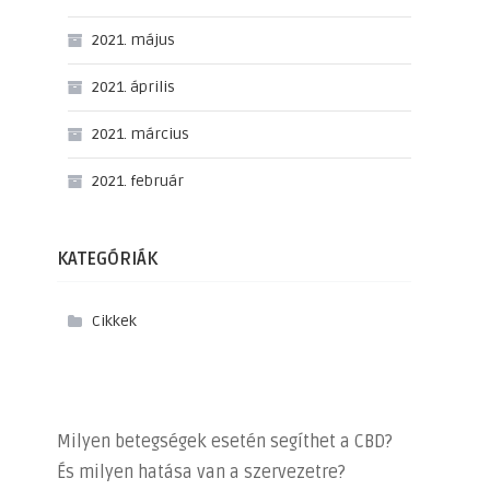
2021. május
2021. április
2021. március
2021. február
KATEGÓRIÁK
Cikkek
Milyen betegségek esetén segíthet a CBD?
És milyen hatása van a szervezetre?