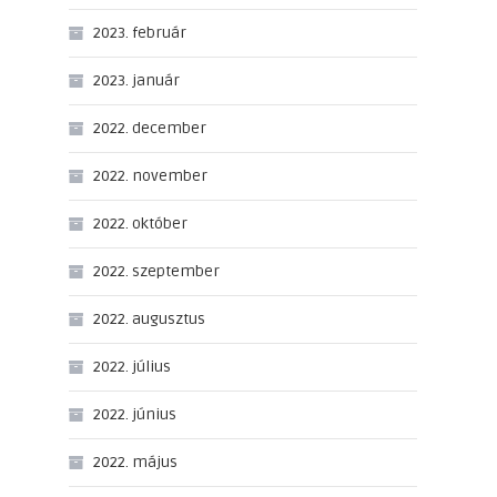
2023. február
2023. január
2022. december
2022. november
2022. október
2022. szeptember
2022. augusztus
2022. július
2022. június
2022. május