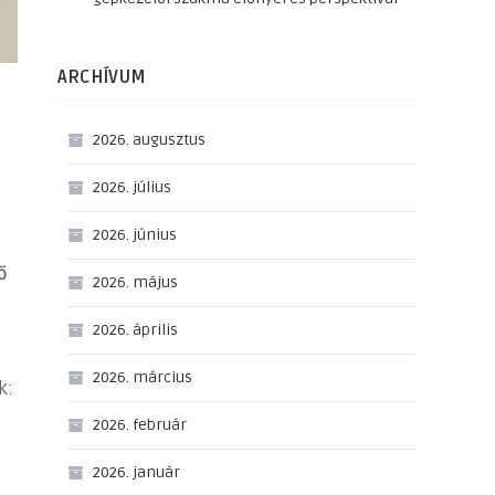
ARCHÍVUM
2026. augusztus
2026. július
2026. június
ő
2026. május
2026. április
2026. március
k:
2026. február
2026. január