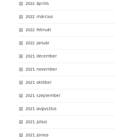
2022. április
2022. március
2022. február
2022. január
2021. december
2021. november
2021. október
2021. szeptember
2021. augusztus
2021. július
2021. június