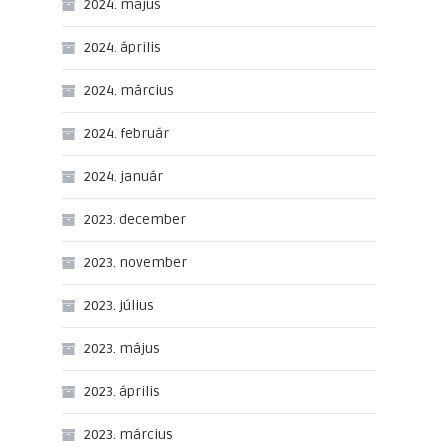
2024. május
2024. április
2024. március
2024. február
2024. január
2023. december
2023. november
2023. július
2023. május
2023. április
2023. március