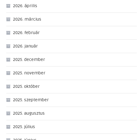
2026. április
2026. március
2026. február
2026. január
2025. december
2025. november
2025. október
2025. szeptember
2025. augusztus
2025. július