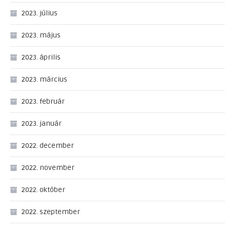
2023. július
2023. május
2023. április
2023. március
2023. február
2023. január
2022. december
2022. november
2022. október
2022. szeptember