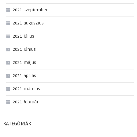
2021. szeptember
2021. augusztus
2021. július
2021. június
2021. május
2021. április
2021. március
2021. február
KATEGÓRIÁK