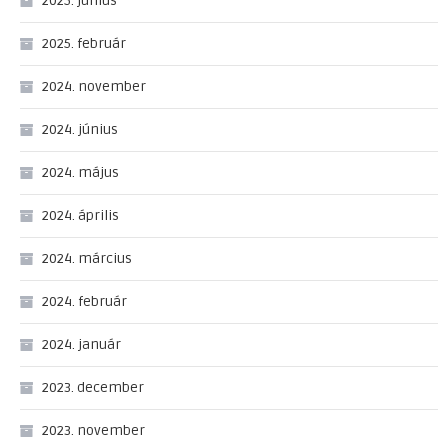
2025. június
2025. február
2024. november
2024. június
2024. május
2024. április
2024. március
2024. február
2024. január
2023. december
2023. november