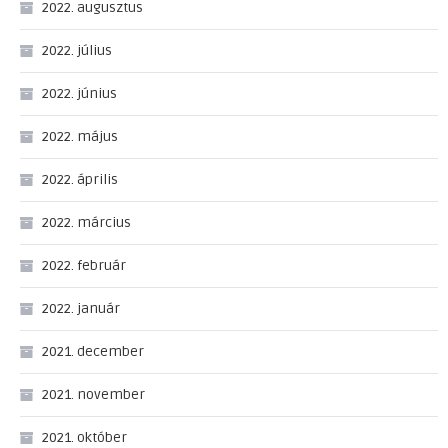
2022. augusztus
2022. július
2022. június
2022. május
2022. április
2022. március
2022. február
2022. január
2021. december
2021. november
2021. október