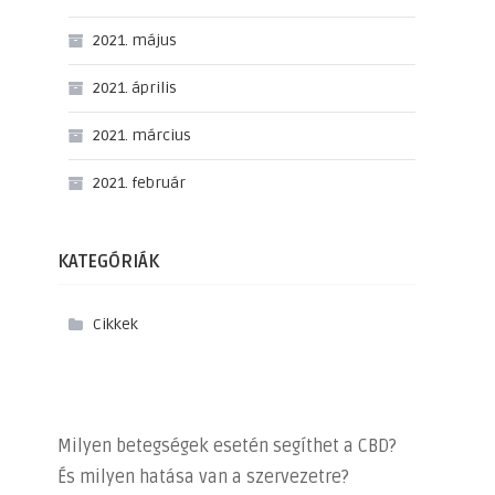
2021. május
2021. április
2021. március
2021. február
KATEGÓRIÁK
Cikkek
Milyen betegségek esetén segíthet a CBD?
És milyen hatása van a szervezetre?