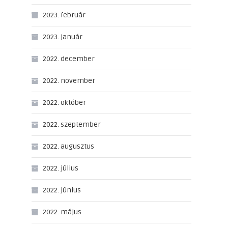
2023. február
2023. január
2022. december
2022. november
2022. október
2022. szeptember
2022. augusztus
2022. július
2022. június
2022. május