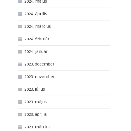
2024. május
2024. április
2024. március
2024. február
2024. január
2023. december
2023. november
2023. július
2023. május
2023. április
2023. március