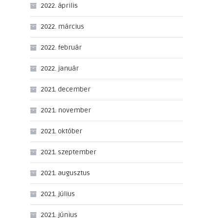
2022. április
2022. március
2022. február
2022. január
2021. december
2021. november
2021. október
2021. szeptember
2021. augusztus
2021. július
2021. június