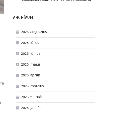
ARCHÍVUM
2026. augusztus
2026. július
2026. június
2026. május
2026. április
rte
2026. március
2026. február
r
2026. január