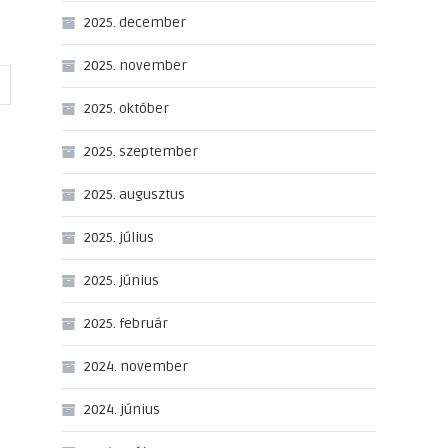
2025. december
2025. november
2025. október
2025. szeptember
2025. augusztus
2025. július
2025. június
2025. február
2024. november
2024. június