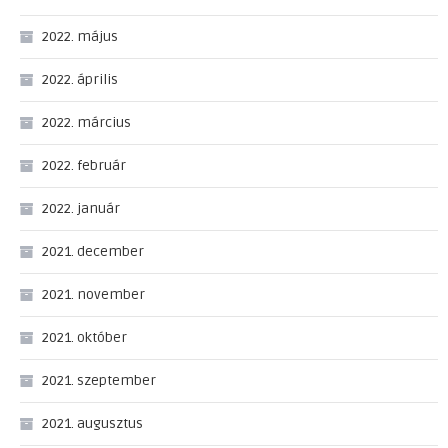
2022. május
2022. április
2022. március
2022. február
2022. január
2021. december
2021. november
2021. október
2021. szeptember
2021. augusztus