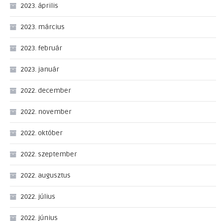
2023. április
2023. március
2023. február
2023. január
2022. december
2022. november
2022. október
2022. szeptember
2022. augusztus
2022. július
2022. június