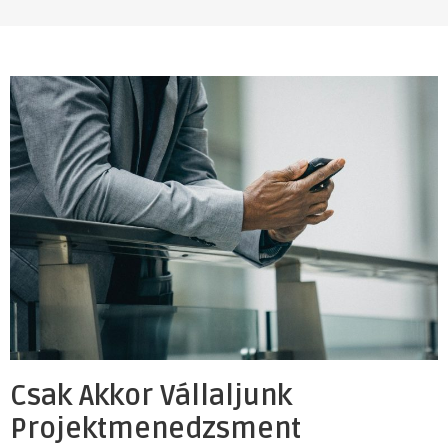
Csak Akkor Vállaljunk
Projektmenedzsment