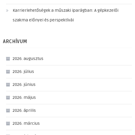
Karrierlehetőségek a műszaki iparágban: A gépkezelői
szakma előnyei és perspektívái
ARCHÍVUM
2026. augusztus
2026. július
2026. június
2026. május
2026. április
2026. március