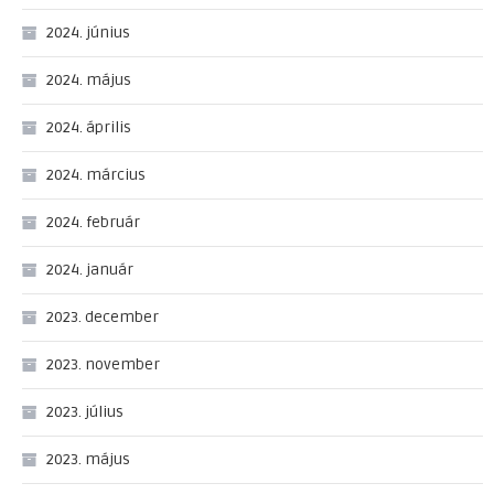
2024. június
2024. május
2024. április
2024. március
2024. február
2024. január
2023. december
2023. november
2023. július
2023. május