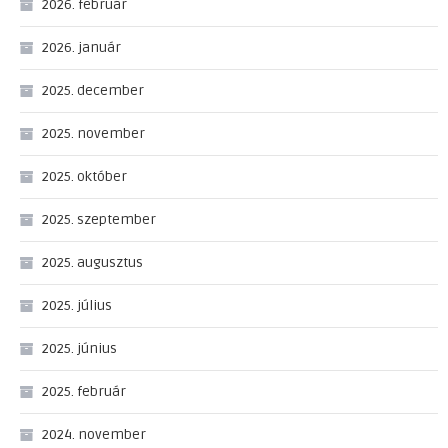
2026. február
2026. január
2025. december
2025. november
2025. október
2025. szeptember
2025. augusztus
2025. július
2025. június
2025. február
2024. november