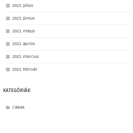
2021. július
2021. június
2021. május
2021. április
2021. március
2021. február
KATEGÓRIÁK
Cikkek