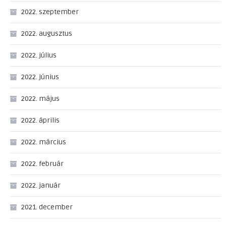
2022. szeptember
2022. augusztus
2022. július
2022. június
2022. május
2022. április
2022. március
2022. február
2022. január
2021. december