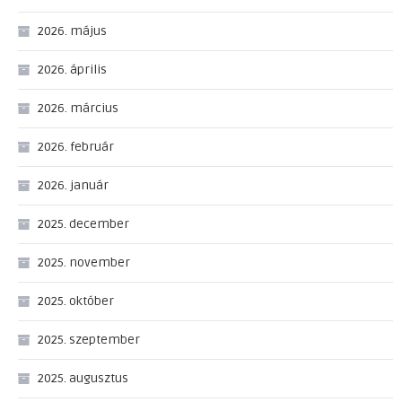
2026. május
2026. április
2026. március
2026. február
2026. január
2025. december
2025. november
2025. október
2025. szeptember
2025. augusztus