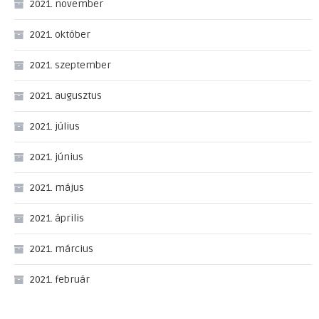
2021. november
2021. október
2021. szeptember
2021. augusztus
2021. július
2021. június
2021. május
2021. április
2021. március
2021. február