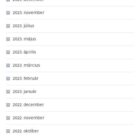
2023. november
2023. július
2023. május
2023. április
2023. március
2023. február
2023. január
2022. december
2022. november
2022. október