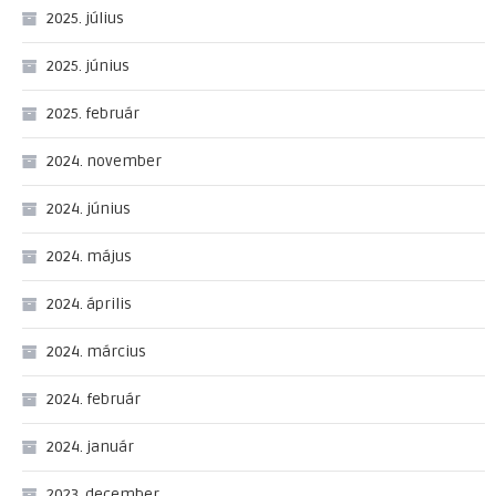
2025. július
2025. június
2025. február
2024. november
2024. június
2024. május
2024. április
2024. március
2024. február
2024. január
2023. december