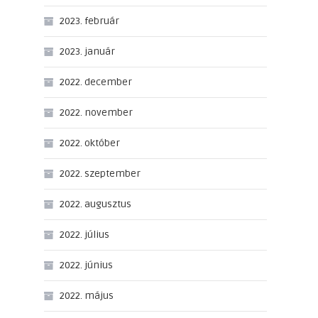
2023. február
2023. január
2022. december
2022. november
2022. október
2022. szeptember
2022. augusztus
2022. július
2022. június
2022. május