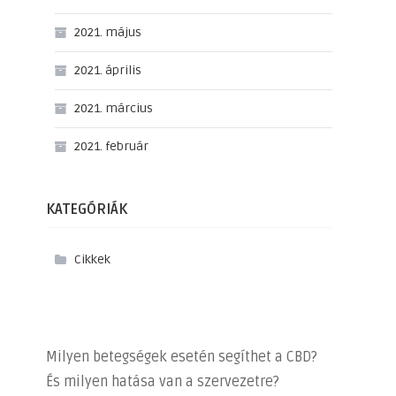
2021. május
2021. április
2021. március
2021. február
KATEGÓRIÁK
Cikkek
Milyen betegségek esetén segíthet a CBD?
És milyen hatása van a szervezetre?