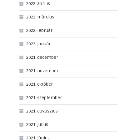
2022. április
2022. március
2022. február
2022. január
2021. december
2021. november
2021. október
2021. szeptember
2021. augusztus
2021. július
2021. június