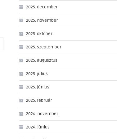
2025. december
2025. november
2025. október
2025. szeptember
2025. augusztus
2025. július
2025. június
2025. február
2024. november
2024. június