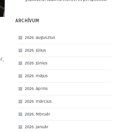
ARCHÍVUM
2026. augusztus
2026. július
t,
2026. június
2026. május
2026. április
2026. március
2026. február
2026. január