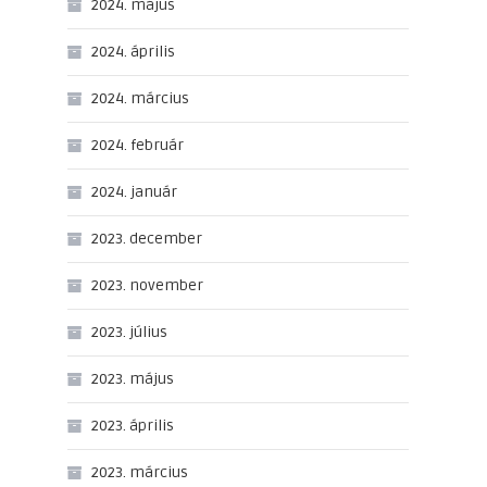
2024. május
2024. április
2024. március
2024. február
2024. január
2023. december
2023. november
2023. július
2023. május
2023. április
2023. március