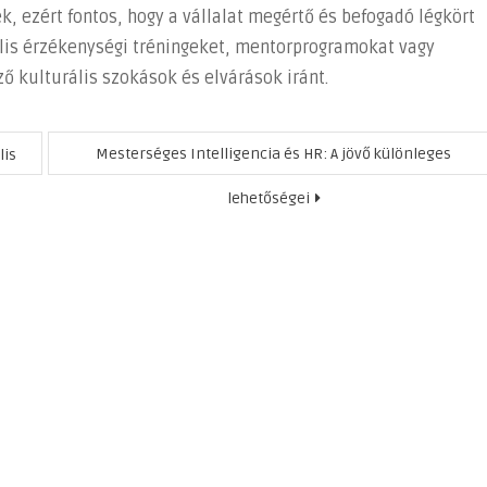
, ezért fontos, hogy a vállalat megértő és befogadó légkört
lis érzékenységi tréningeket, mentorprogramokat vagy
 kulturális szokások és elvárások iránt.
Mesterséges Intelligencia és HR: A jövő különleges
lis
lehetőségei