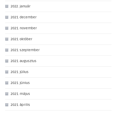
2022. január
2021. december
2021. november
2021. október
2021. szeptember
2021. augusztus
2021. július
2021. június
2021. május
2021. április