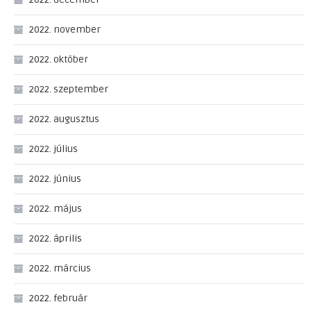
2022. november
2022. október
2022. szeptember
2022. augusztus
2022. július
2022. június
2022. május
2022. április
2022. március
2022. február