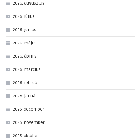
2026. augusztus
2026. július
2026. június
2026. május
2026. április
2026. március
2026. február
2026. január
2025. december
2025. november
2025. október