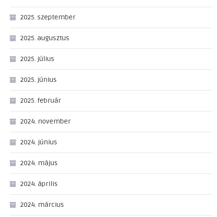
2025. szeptember
2025. augusztus
2025. július
2025. június
2025. február
2024. november
2024. június
2024. május
2024. április
2024. március