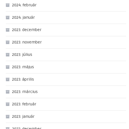
2024. február
2024. január
2023. december
2023. november
2023. július
2023. május
2023. április
2023. március
2023. február
2023. január
2022. december