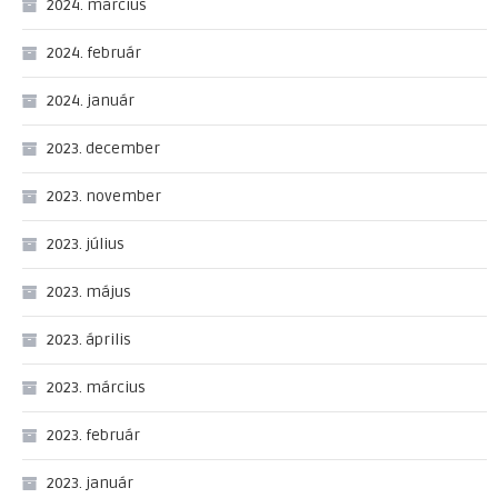
2024. március
2024. február
2024. január
2023. december
2023. november
2023. július
2023. május
2023. április
2023. március
2023. február
2023. január