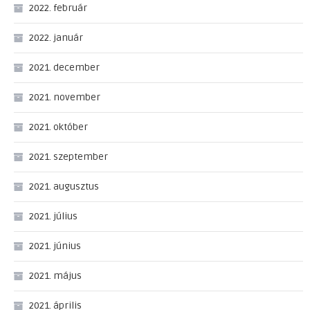
2022. február
2022. január
2021. december
2021. november
2021. október
2021. szeptember
2021. augusztus
2021. július
2021. június
2021. május
2021. április