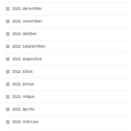
2022. december
2022. november
2022. október
2022. szeptember
2022. augusztus
2022. július
2022. június
2022. május
2022. április
2022. március