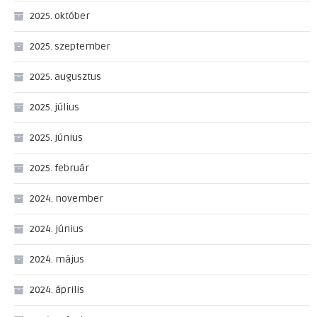
2025. október
2025. szeptember
2025. augusztus
2025. július
2025. június
2025. február
2024. november
2024. június
2024. május
2024. április