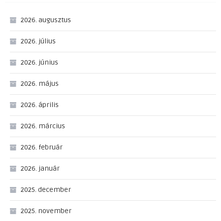
2026. augusztus
2026. július
2026. június
2026. május
2026. április
2026. március
2026. február
2026. január
2025. december
2025. november