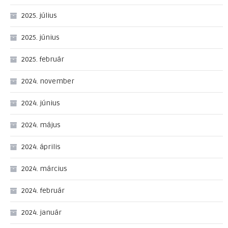
2025. július
2025. június
2025. február
2024. november
2024. június
2024. május
2024. április
2024. március
2024. február
2024. január