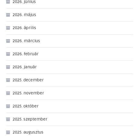
2026. június
2026. május
2026. április
2026. március
2026. február
2026. január
2025. december
2025. november
2025. október
2025. szeptember
2025. augusztus