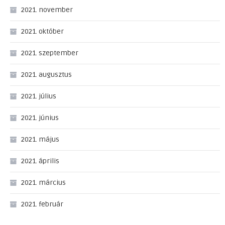
2021. november
2021. október
2021. szeptember
2021. augusztus
2021. július
2021. június
2021. május
2021. április
2021. március
2021. február