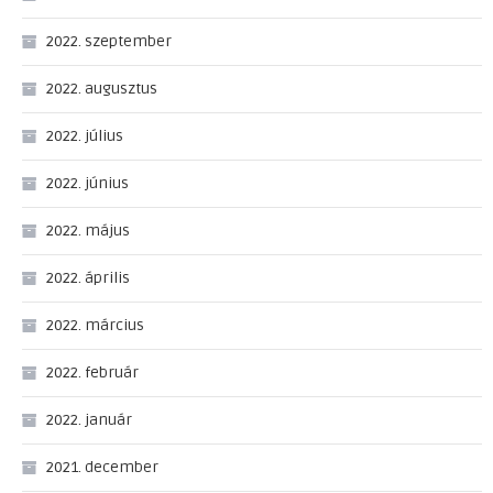
2022. szeptember
2022. augusztus
2022. július
2022. június
2022. május
2022. április
2022. március
2022. február
2022. január
2021. december