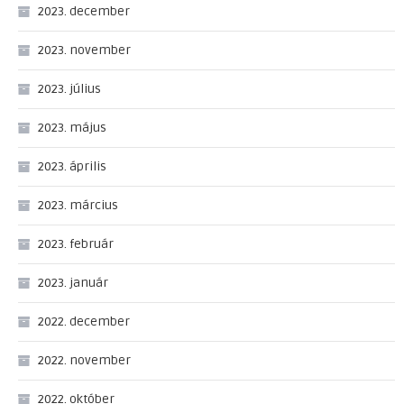
2023. december
2023. november
2023. július
2023. május
2023. április
2023. március
2023. február
2023. január
2022. december
2022. november
2022. október