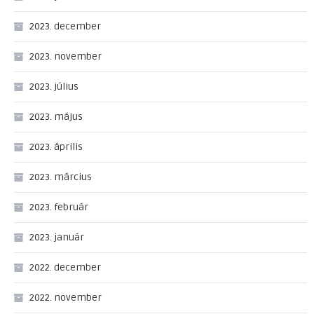
2023. december
2023. november
2023. július
2023. május
2023. április
2023. március
2023. február
2023. január
2022. december
2022. november