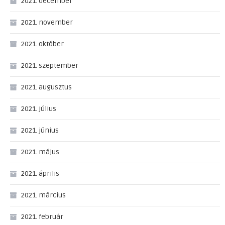
2021. december
2021. november
2021. október
2021. szeptember
2021. augusztus
2021. július
2021. június
2021. május
2021. április
2021. március
2021. február