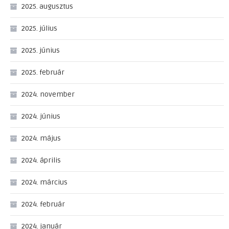
2025. augusztus
2025. július
2025. június
2025. február
2024. november
2024. június
2024. május
2024. április
2024. március
2024. február
2024. január