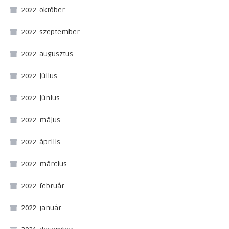
2022. október
2022. szeptember
2022. augusztus
2022. július
2022. június
2022. május
2022. április
2022. március
2022. február
2022. január