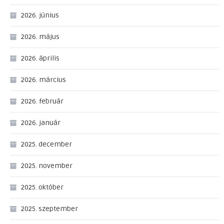
2026. június
2026. május
2026. április
2026. március
2026. február
2026. január
2025. december
2025. november
2025. október
2025. szeptember