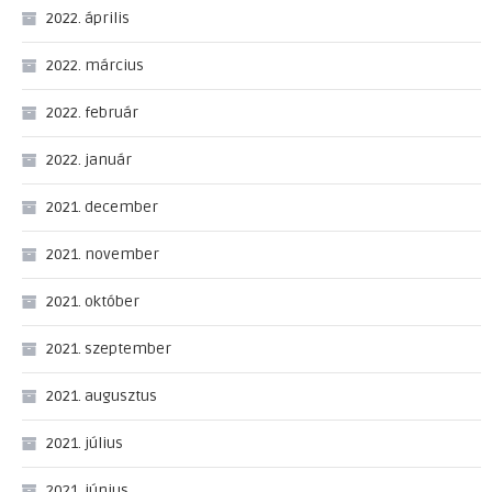
2022. április
2022. március
2022. február
2022. január
2021. december
2021. november
2021. október
2021. szeptember
2021. augusztus
2021. július
2021. június