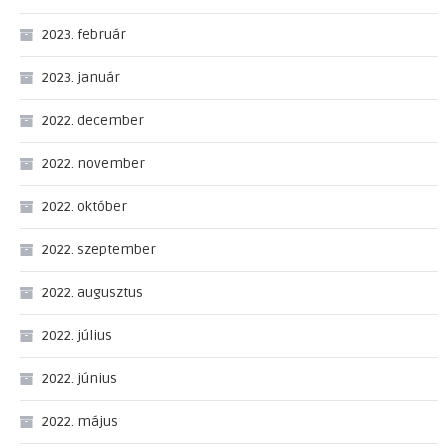
2023. február
2023. január
2022. december
2022. november
2022. október
2022. szeptember
2022. augusztus
2022. július
2022. június
2022. május