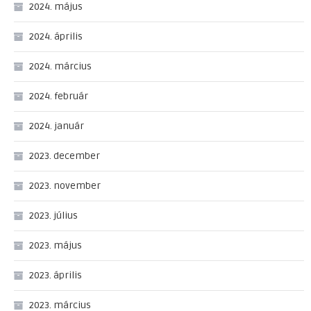
2024. május
2024. április
2024. március
2024. február
2024. január
2023. december
2023. november
2023. július
2023. május
2023. április
2023. március