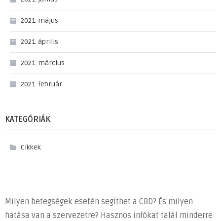
2021. május
2021. április
2021. március
2021. február
KATEGÓRIÁK
Cikkek
Milyen betegségek esetén segíthet a CBD? És milyen
hatása van a szervezetre? Hasznos infókat talál minderre