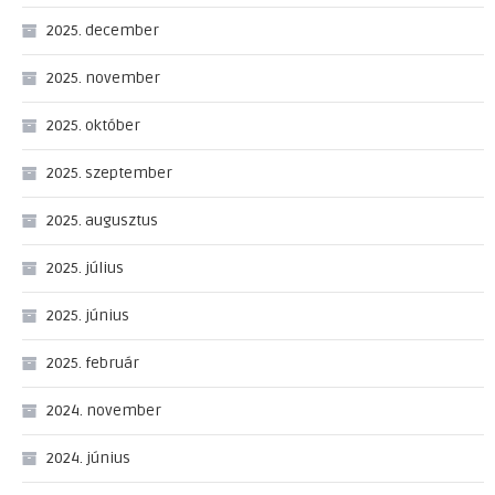
2025. december
2025. november
2025. október
2025. szeptember
2025. augusztus
2025. július
2025. június
2025. február
2024. november
2024. június