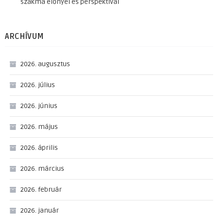
szakma előnyei és perspektívái
ARCHÍVUM
2026. augusztus
2026. július
2026. június
2026. május
2026. április
2026. március
2026. február
2026. január