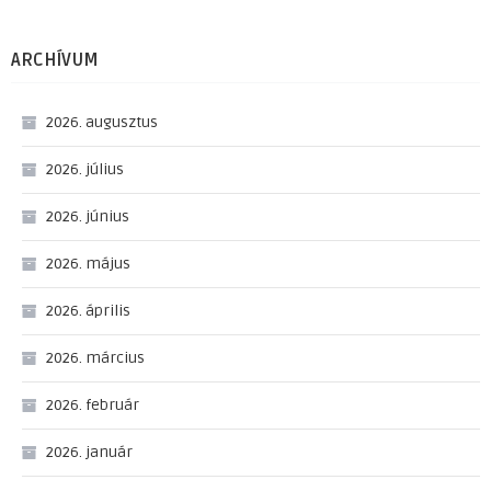
ARCHÍVUM
2026. augusztus
2026. július
2026. június
2026. május
2026. április
2026. március
2026. február
2026. január