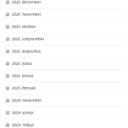
2025. december
2025. november
2025. október
2025. szeptember
2025. augusztus
2025. július
2025. június
2025. február
2024. november
2024. június
2024. május