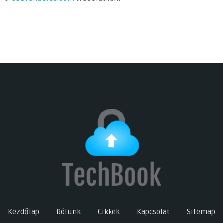
Kezdőlap
Rólunk
Cikkek
Kapcsolat
Sitemap