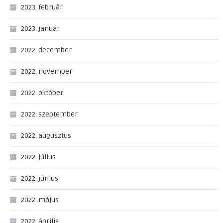
2023. február
2023. január
2022. december
2022. november
2022. október
2022. szeptember
2022. augusztus
2022. július
2022. június
2022. május
2022. április