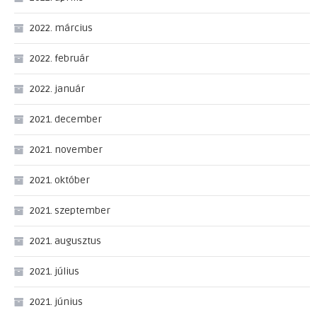
2022. március
2022. február
2022. január
2021. december
2021. november
2021. október
2021. szeptember
2021. augusztus
2021. július
2021. június