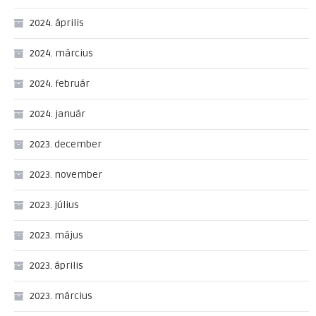
2024. április
2024. március
2024. február
2024. január
2023. december
2023. november
2023. július
2023. május
2023. április
2023. március