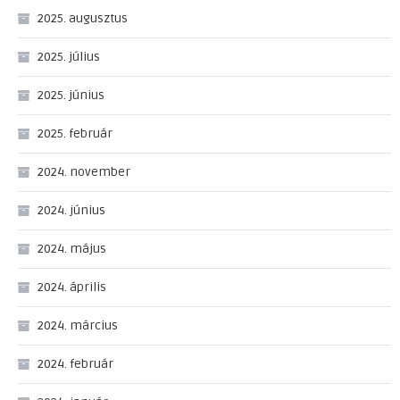
2025. augusztus
2025. július
2025. június
2025. február
2024. november
2024. június
2024. május
2024. április
2024. március
2024. február