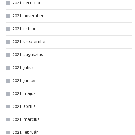
2021. december
2021. november
2021. október
2021. szeptember
2021. augusztus
2021. július
2021. június
2021. május
2021. április
2021. március
2021. február