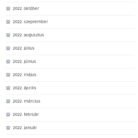
2022. október
2022. szeptember
2022. augusztus
2022. július
2022. június
2022. május
2022. április
2022. március
2022. február
2022. január