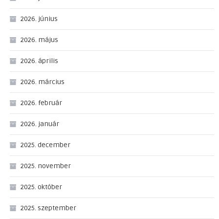
2026. június
2026. május
2026. április
2026. március
2026. február
2026. január
2025. december
2025. november
2025. október
2025. szeptember