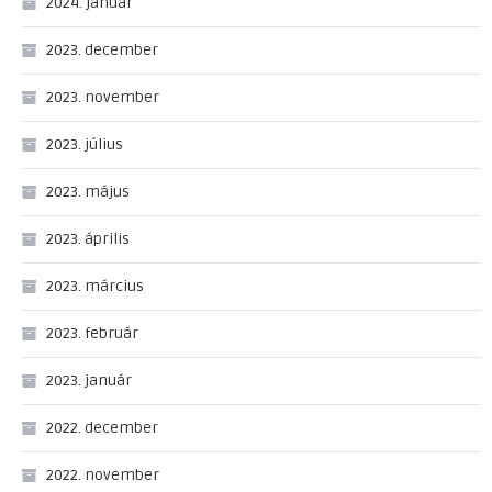
2024. január
2023. december
2023. november
2023. július
2023. május
2023. április
2023. március
2023. február
2023. január
2022. december
2022. november