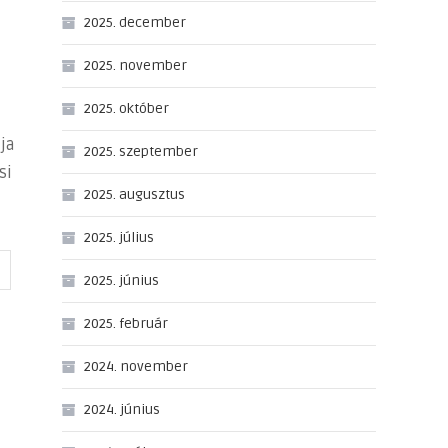
2025. december
2025. november
2025. október
ja
2025. szeptember
si
2025. augusztus
2025. július
2025. június
2025. február
2024. november
2024. június