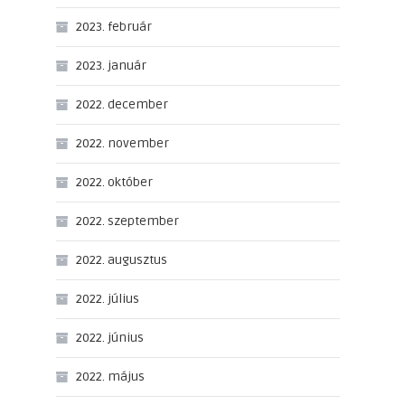
2023. február
2023. január
2022. december
2022. november
2022. október
2022. szeptember
2022. augusztus
2022. július
2022. június
2022. május