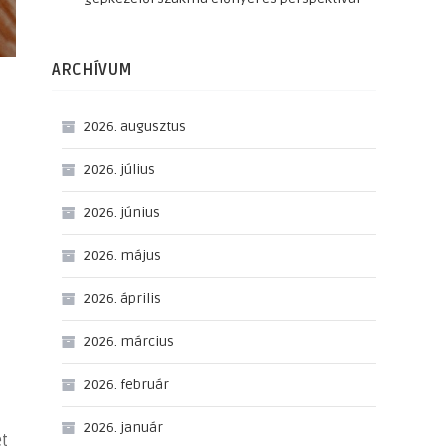
ARCHÍVUM
2026. augusztus
2026. július
2026. június
2026. május
2026. április
2026. március
2026. február
2026. január
et