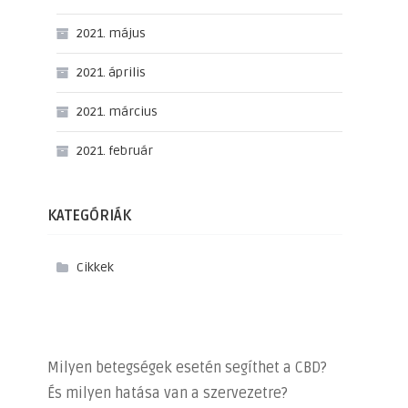
2021. május
2021. április
2021. március
2021. február
KATEGÓRIÁK
Cikkek
Milyen betegségek esetén segíthet a CBD?
És milyen hatása van a szervezetre?