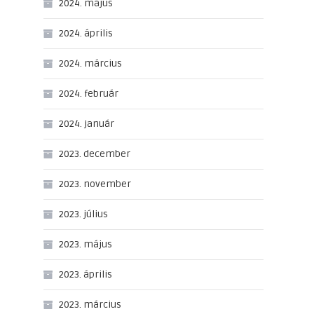
2024. május
2024. április
2024. március
2024. február
2024. január
2023. december
2023. november
2023. július
2023. május
2023. április
2023. március