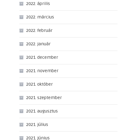
2022. április
2022. március
2022. február
2022. január
2021. december
2021. november
2021. október
2021. szeptember
2021. augusztus
2021. július
2021. június