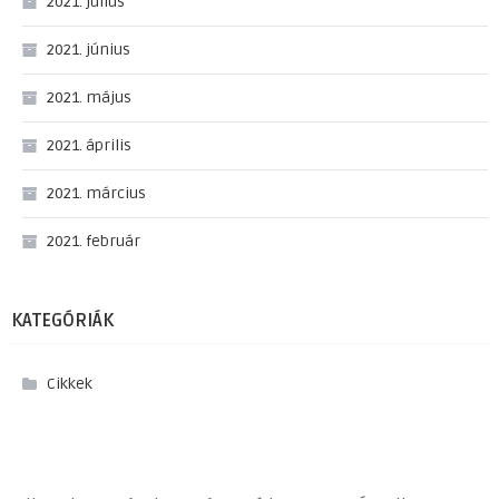
2021. július
2021. június
2021. május
2021. április
2021. március
2021. február
KATEGÓRIÁK
Cikkek