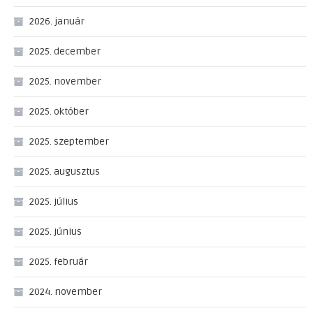
2026. január
2025. december
2025. november
2025. október
2025. szeptember
2025. augusztus
2025. július
2025. június
2025. február
2024. november