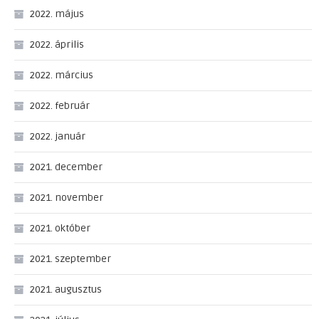
2022. május
2022. április
2022. március
2022. február
2022. január
2021. december
2021. november
2021. október
2021. szeptember
2021. augusztus