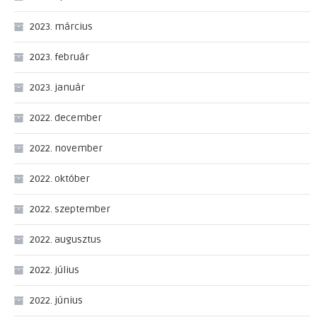
2023. március
2023. február
2023. január
2022. december
2022. november
2022. október
2022. szeptember
2022. augusztus
2022. július
2022. június