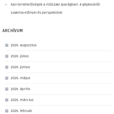
Karrierlehetőségek a műszaki iparágban: A gépkezelői
szakma előnyei és perspektívái
ARCHÍVUM
2026. augusztus
2026. július
2026. június
2026. május
2026. április
2026. március
2026. február