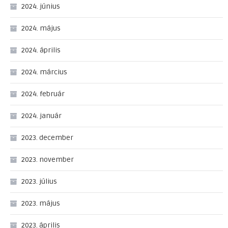
2024. június
2024. május
2024. április
2024. március
2024. február
2024. január
2023. december
2023. november
2023. július
2023. május
2023. április