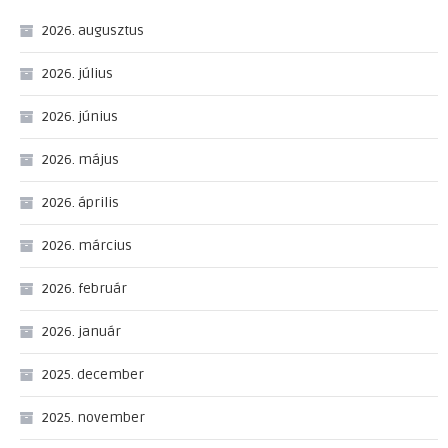
2026. augusztus
2026. július
2026. június
2026. május
2026. április
2026. március
2026. február
2026. január
2025. december
2025. november