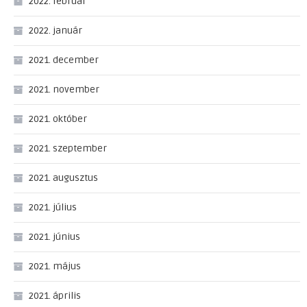
2022. február
2022. január
2021. december
2021. november
2021. október
2021. szeptember
2021. augusztus
2021. július
2021. június
2021. május
2021. április