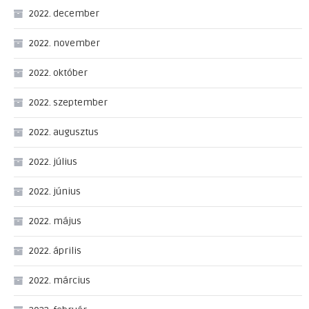
2022. december
2022. november
2022. október
2022. szeptember
2022. augusztus
2022. július
2022. június
2022. május
2022. április
2022. március