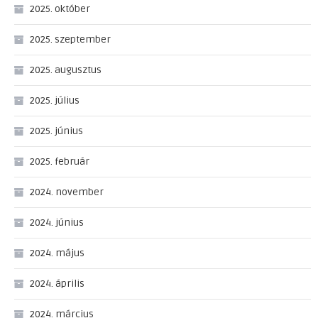
2025. október
2025. szeptember
2025. augusztus
2025. július
2025. június
2025. február
2024. november
2024. június
2024. május
2024. április
2024. március