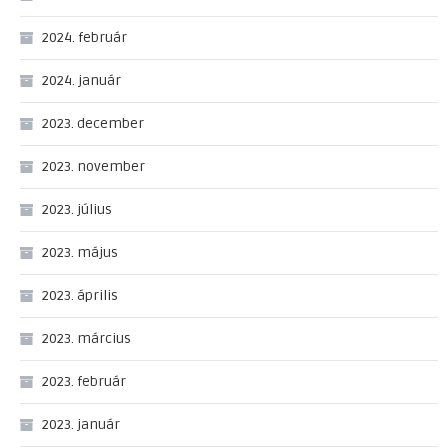
2024. február
2024. január
2023. december
2023. november
2023. július
2023. május
2023. április
2023. március
2023. február
2023. január