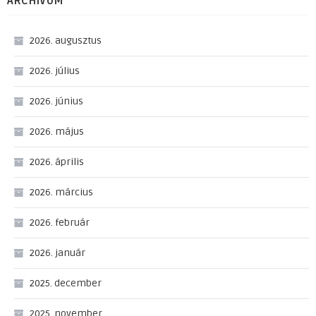
ARCHÍVUM
2026. augusztus
2026. július
2026. június
2026. május
2026. április
2026. március
2026. február
2026. január
2025. december
2025. november