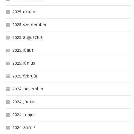
2025. október
2025. szeptember
2025. augusztus
2025. július
2025. június
2025. február
2024. november
2024. június
2024. május
2024. április