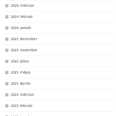
2024. március
2024. február
2024. január
2023. december
2023. november
2023. július
2023. május
2023. április
2023. március
2023. február