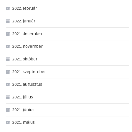
2022. február
2022. január
2021. december
2021. november
2021. október
2021. szeptember
2021. augusztus
2021. július
2021. június
2021. május