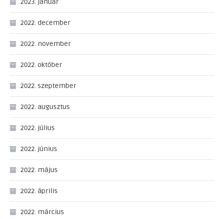
2023. január
2022. december
2022. november
2022. október
2022. szeptember
2022. augusztus
2022. július
2022. június
2022. május
2022. április
2022. március