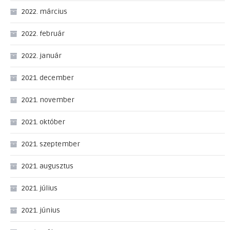
2022. március
2022. február
2022. január
2021. december
2021. november
2021. október
2021. szeptember
2021. augusztus
2021. július
2021. június