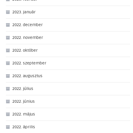
2023. január
2022. december
2022. november
2022. október
2022. szeptember
2022. augusztus
2022. július
2022. június
2022. május
2022. április