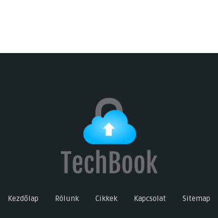
Kezdőlap
Rólunk
Cikkek
Kapcsolat
Sitemap