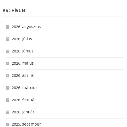
ARCHÍVUM
2026. augusztus
2026. július
2026. június
2026. május
2026. április
2026. március
2026. február
2026. január
2025. december