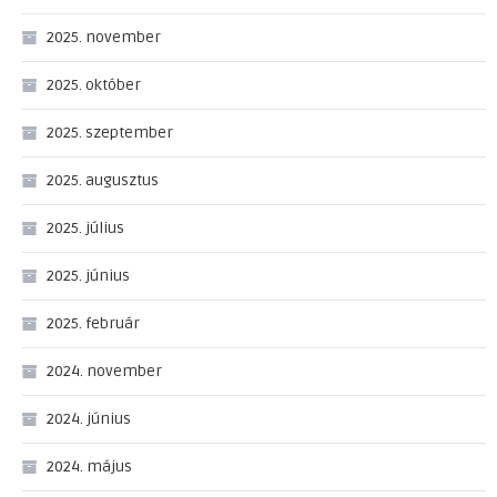
2025. november
2025. október
2025. szeptember
2025. augusztus
2025. július
2025. június
2025. február
2024. november
2024. június
2024. május