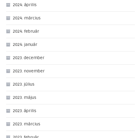
2024. április
2024. március
2024. február
2024. január
2023. december
2023. november
2023. július
2023. május
2023. április
2023. március
2023. február