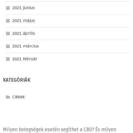
2021. június
2021. május
2021. április
2021. március
2021. február
KATEGÓRIÁK
Cikkek
Milyen betegségek esetén segíthet a CBD? És milyen