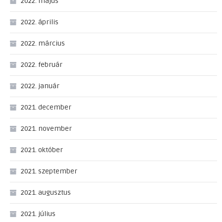
2022. május
2022. április
2022. március
2022. február
2022. január
2021. december
2021. november
2021. október
2021. szeptember
2021. augusztus
2021. július