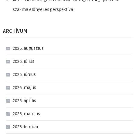
szakma előnyei és perspektívái
ARCHÍVUM
2026. augusztus
2026. július
2026. június
2026. május
2026. április
2026. március
2026. február