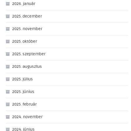
2026. január
2025. december
2025. november
2025. október
2025. szeptember
2025. augusztus
2025. július
2025. június
2025. február
2024. november
2024. június