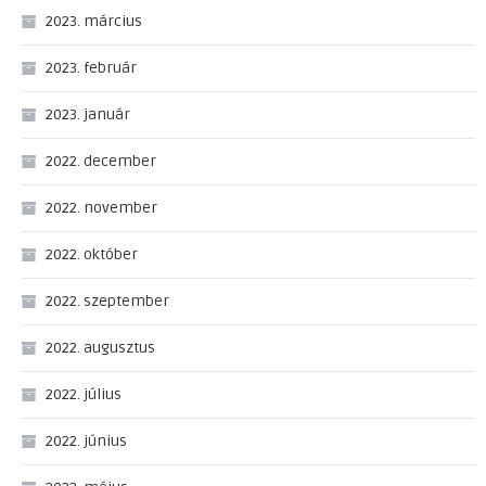
2023. március
2023. február
2023. január
2022. december
2022. november
2022. október
2022. szeptember
2022. augusztus
2022. július
2022. június