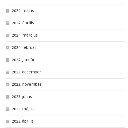
2024. május
2024. április
2024. március
2024. február
2024. január
2023. december
2023. november
2023. július
2023. május
2023. április