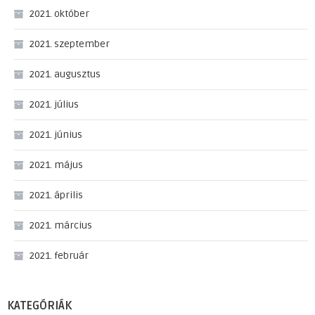
2021. október
2021. szeptember
2021. augusztus
2021. július
2021. június
2021. május
2021. április
2021. március
2021. február
KATEGÓRIÁK