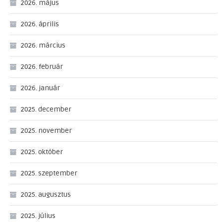
2026. május
2026. április
2026. március
2026. február
2026. január
2025. december
2025. november
2025. október
2025. szeptember
2025. augusztus
2025. július