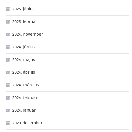
2025. június
2025. február
2024. november
2024. június
2024. május
2024. április
2024. március
2024. február
2024. január
2023. december