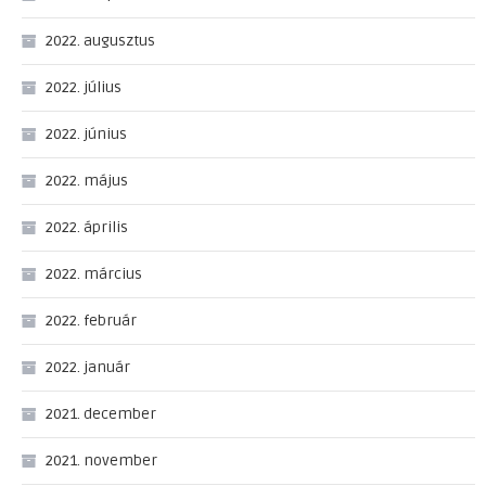
2022. augusztus
2022. július
2022. június
2022. május
2022. április
2022. március
2022. február
2022. január
2021. december
2021. november