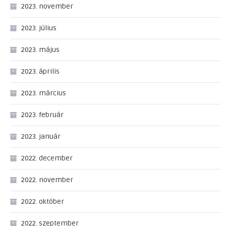
2023. november
2023. július
2023. május
2023. április
2023. március
2023. február
2023. január
2022. december
2022. november
2022. október
2022. szeptember