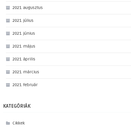
2021. augusztus
2021. július
2021. június
2021. május
2021. április
2021. március
2021. február
KATEGÓRIÁK
Cikkek