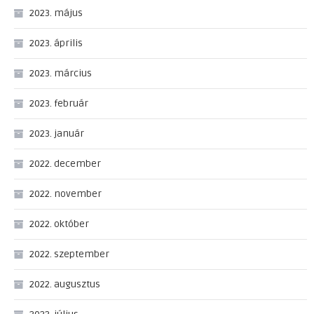
2023. május
2023. április
2023. március
2023. február
2023. január
2022. december
2022. november
2022. október
2022. szeptember
2022. augusztus