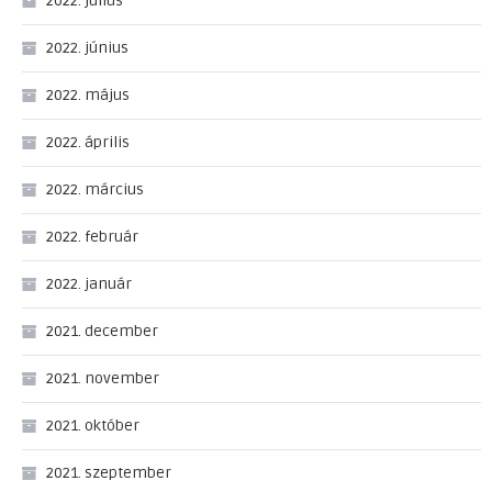
2022. július
2022. június
2022. május
2022. április
2022. március
2022. február
2022. január
2021. december
2021. november
2021. október
2021. szeptember