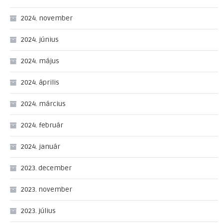
2024. november
2024. június
2024. május
2024. április
2024. március
2024. február
2024. január
2023. december
2023. november
2023. július