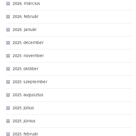
2026. március
2026. február
2026. január
2025. december
2025. november
2025. október
2025. szeptember
2025. augusztus
2025. július
2025. június
2025. február