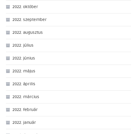
2022. október
2022. szeptember
2022. augusztus
2022. július
2022. június
2022. május
2022. április
2022. március
2022. február
2022. január