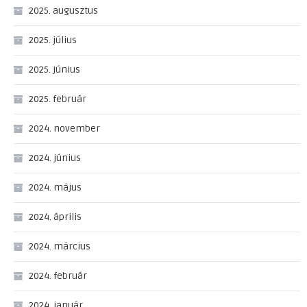
2025. augusztus
2025. július
2025. június
2025. február
2024. november
2024. június
2024. május
2024. április
2024. március
2024. február
2024. január