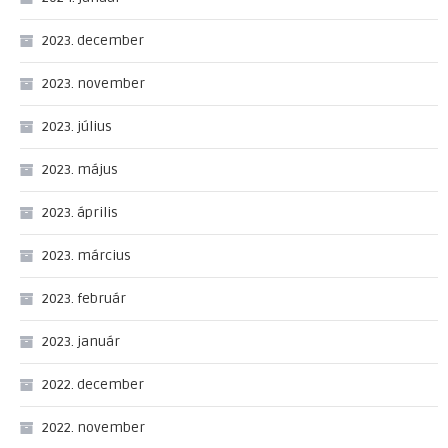
2023. december
2023. november
2023. július
2023. május
2023. április
2023. március
2023. február
2023. január
2022. december
2022. november