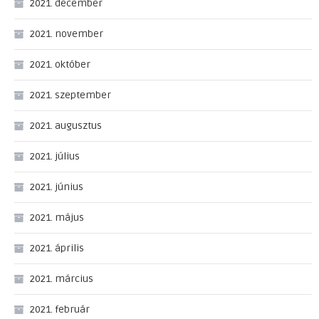
2021. december
2021. november
2021. október
2021. szeptember
2021. augusztus
2021. július
2021. június
2021. május
2021. április
2021. március
2021. február