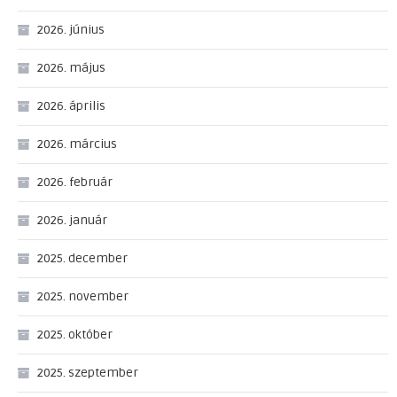
2026. június
2026. május
2026. április
2026. március
2026. február
2026. január
2025. december
2025. november
2025. október
2025. szeptember