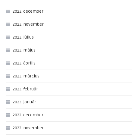
2023. december
2023. november
2023. július
2023. május
2023. április
2023. március
2023. február
2023. január
2022. december
2022. november