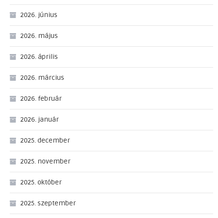
2026. június
2026. május
2026. április
2026. március
2026. február
2026. január
2025. december
2025. november
2025. október
2025. szeptember