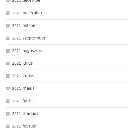
2021. december
2021. november
2021. október
2021. szeptember
2021. augusztus
2021. július
2021. június
2021. május
2021. április
2021. március
2021. február