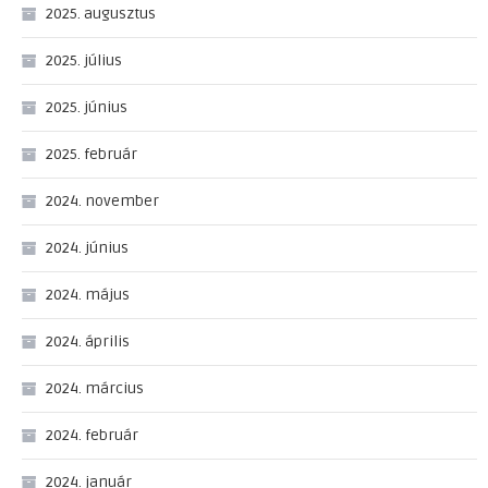
2025. augusztus
2025. július
2025. június
2025. február
2024. november
2024. június
2024. május
2024. április
2024. március
2024. február
2024. január