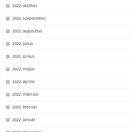
2022. október
2022. szeptember
2022. augusztus
2022. július
2022. június
2022. május
2022. április
2022. március
2022. február
2022. január