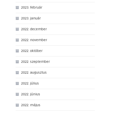
2023. február
2023. január
2022. december
2022. november
2022. október
2022. szeptember
2022. augusztus
2022. július
2022. június
2022. május