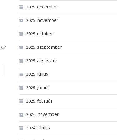
2025. december
2025. november
2025. október
nk?
2025. szeptember
2025. augusztus
2025. július
2025. június
2025. február
2024. november
2024. június