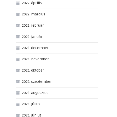
2022. április
2022. március
2022. február
2022. január
2021. december
2021. november
2021. október
2021. szeptember
2021. augusztus
2021. július
2021. június