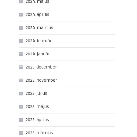
2024. május
2024. április
2024. március
2024. február
2024. január
2023. december
2023. november
2023. július
2023. május
2023. április
2023. március