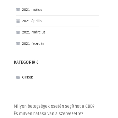
2021. május
2021. április
2021. március
2021. február
KATEGÓRIÁK
Cikkek
Milyen betegségek esetén segíthet a CBD?
És milyen hatása van a szervezetre?