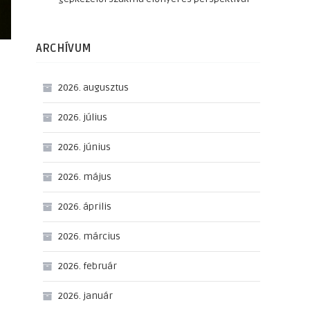
ARCHÍVUM
2026. augusztus
2026. július
2026. június
2026. május
2026. április
2026. március
2026. február
2026. január