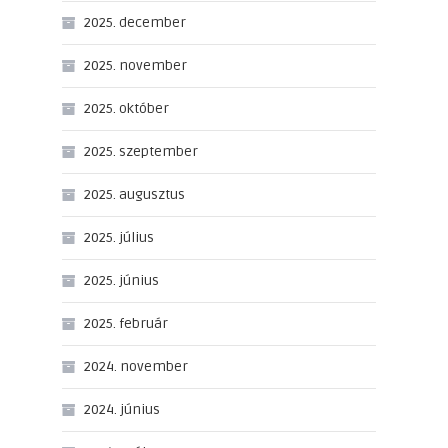
2025. december
2025. november
2025. október
2025. szeptember
2025. augusztus
2025. július
2025. június
2025. február
2024. november
2024. június