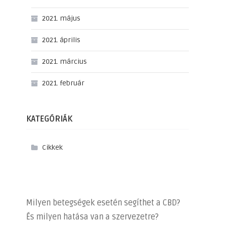
2021. május
2021. április
2021. március
2021. február
KATEGÓRIÁK
Cikkek
Milyen betegségek esetén segíthet a CBD?
És milyen hatása van a szervezetre?