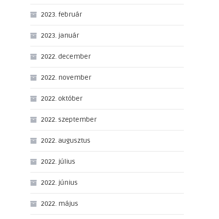
2023. február
2023. január
2022. december
2022. november
2022. október
2022. szeptember
2022. augusztus
2022. július
2022. június
2022. május