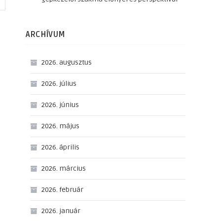
ARCHÍVUM
2026. augusztus
2026. július
2026. június
2026. május
2026. április
2026. március
2026. február
2026. január