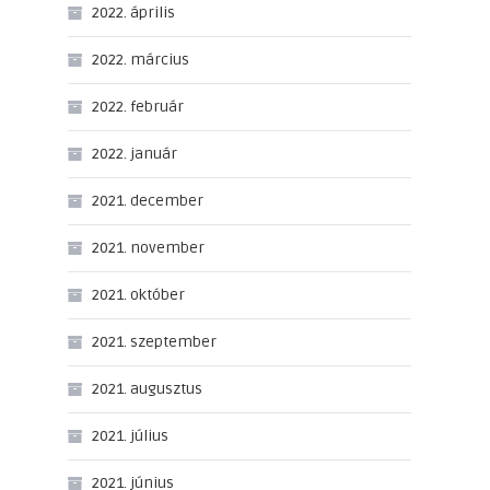
2022. április
2022. március
2022. február
2022. január
2021. december
2021. november
2021. október
2021. szeptember
2021. augusztus
2021. július
2021. június