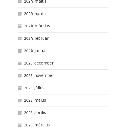
2024. május
2024. április
2024. március
2024. február
2024. január
2023. december
2023. november
2023. július
2023. május
2023. április
2023. március