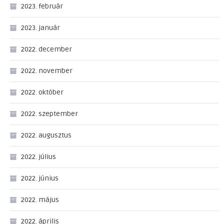
2023. február
2023. január
2022. december
2022. november
2022. október
2022. szeptember
2022. augusztus
2022. július
2022. június
2022. május
2022. április