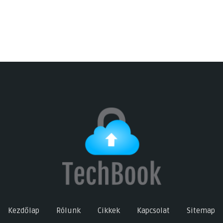
Kezdőlap
Rólunk
Cikkek
Kapcsolat
Sitemap