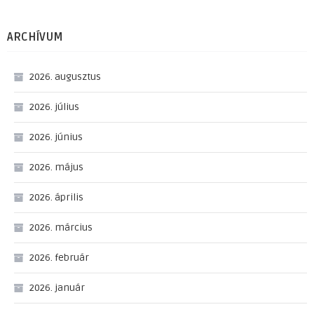
ARCHÍVUM
2026. augusztus
2026. július
2026. június
2026. május
2026. április
2026. március
2026. február
2026. január