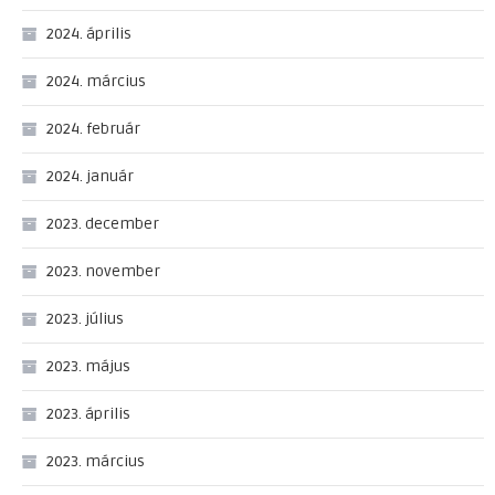
2024. április
2024. március
2024. február
2024. január
2023. december
2023. november
2023. július
2023. május
2023. április
2023. március