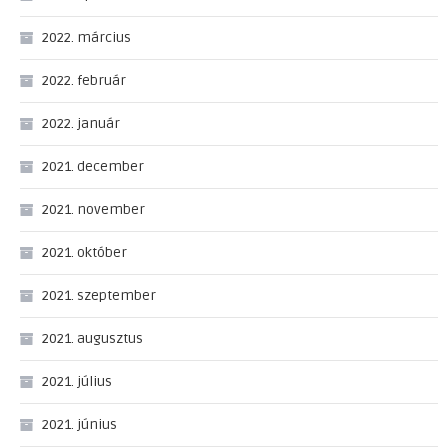
2022. március
2022. február
2022. január
2021. december
2021. november
2021. október
2021. szeptember
2021. augusztus
2021. július
2021. június