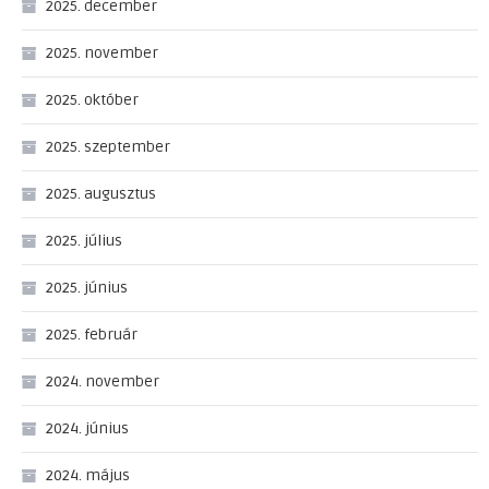
2025. december
2025. november
2025. október
2025. szeptember
2025. augusztus
2025. július
2025. június
2025. február
2024. november
2024. június
2024. május