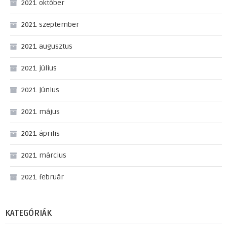
2021. október
2021. szeptember
2021. augusztus
2021. július
2021. június
2021. május
2021. április
2021. március
2021. február
KATEGÓRIÁK