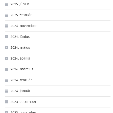
2025. június
2025. február
2024. november
2024. június
2024. május
2024. április
2024. március
2024. február
2024. január
2023. december
2023. november