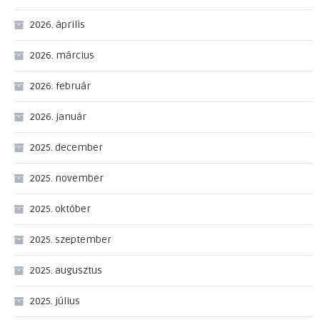
2026. április
2026. március
2026. február
2026. január
2025. december
2025. november
2025. október
2025. szeptember
2025. augusztus
2025. július