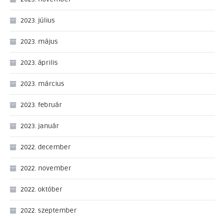
2023. július
2023. május
2023. április
2023. március
2023. február
2023. január
2022. december
2022. november
2022. október
2022. szeptember