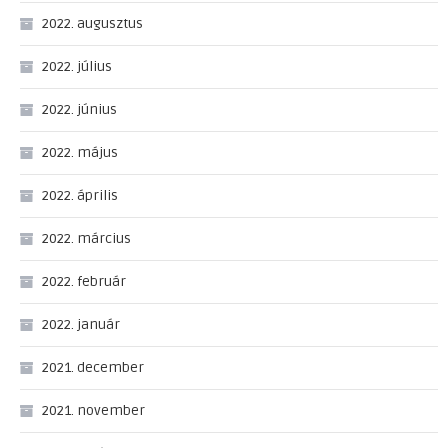
2022. augusztus
2022. július
2022. június
2022. május
2022. április
2022. március
2022. február
2022. január
2021. december
2021. november