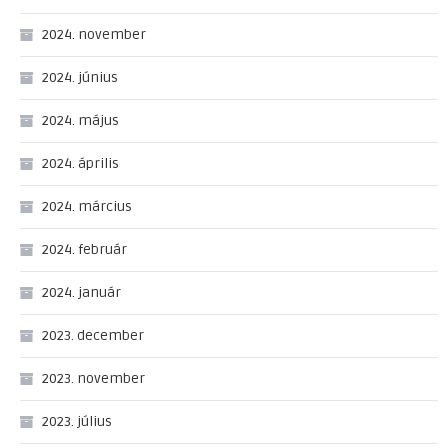
2024. november
2024. június
2024. május
2024. április
2024. március
2024. február
2024. január
2023. december
2023. november
2023. július