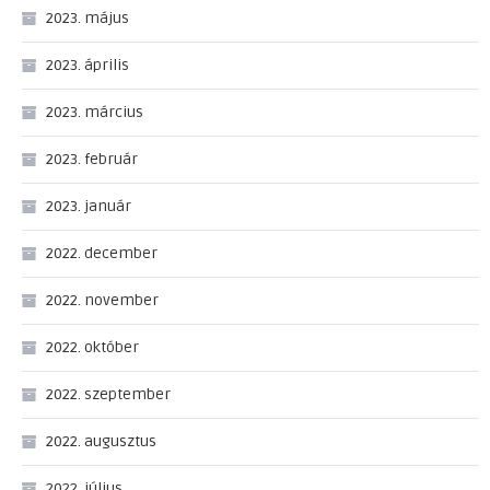
2023. május
2023. április
2023. március
2023. február
2023. január
2022. december
2022. november
2022. október
2022. szeptember
2022. augusztus
2022. július