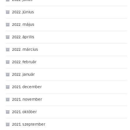
2022. június
2022. május
2022. április
2022. március
2022. február
2022. január
2021. december
2021. november
2021. október
2021. szeptember