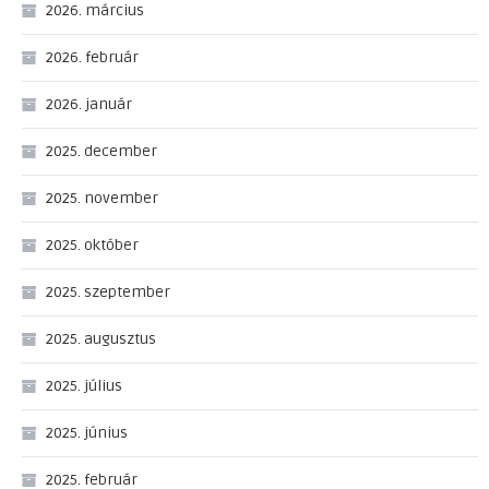
2026. március
2026. február
2026. január
2025. december
2025. november
2025. október
2025. szeptember
2025. augusztus
2025. július
2025. június
2025. február