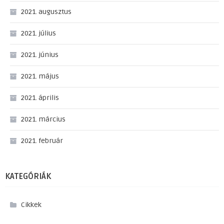
2021. augusztus
2021. július
2021. június
2021. május
2021. április
2021. március
2021. február
KATEGÓRIÁK
Cikkek